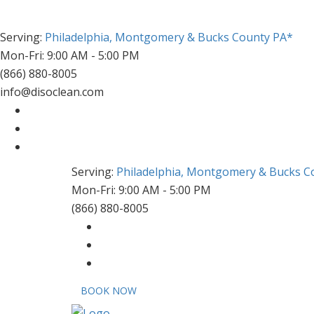
Serving:
Philadelphia, Montgomery & Bucks County PA*
Mon-Fri: 9:00 AM - 5:00 PM
(866) 880-8005
info@disoclean.com
Serving:
Philadelphia, Montgomery & Bucks C
Mon-Fri: 9:00 AM - 5:00 PM
(866) 880-8005
BOOK NOW