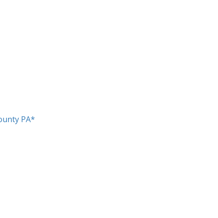
ounty PA*